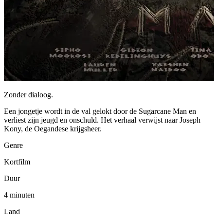
Zonder dialoog.
Een jongetje wordt in de val gelokt door de Sugarcane Man en
verliest zijn jeugd en onschuld. Het verhaal verwijst naar Joseph
Kony, de Oegandese krijgsheer.
Genre
Kortfilm
Duur
4 minuten
Land