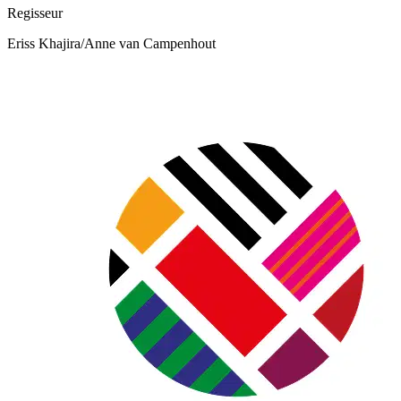
Regisseur
Eriss Khajira/Anne van Campenhout