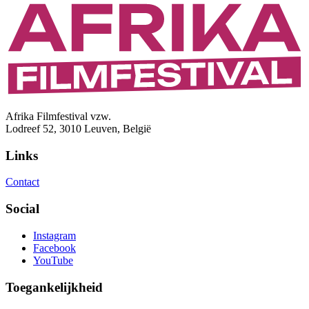
Afrika Filmfestival vzw.
Lodreef 52, 3010 Leuven, België
Links
Contact
Social
Instagram
Facebook
YouTube
Toegankelijkheid