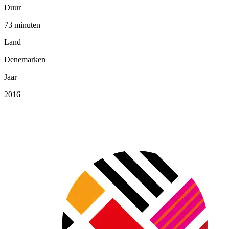
Duur
73 minuten
Land
Denemarken
Jaar
2016