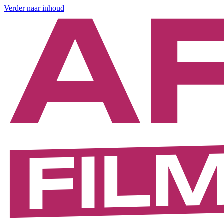
Verder naar inhoud