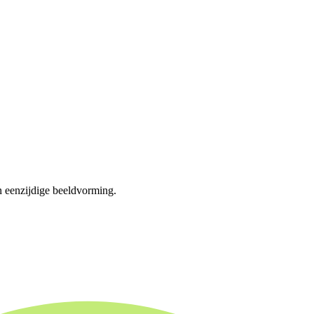
an eenzijdige beeldvorming.