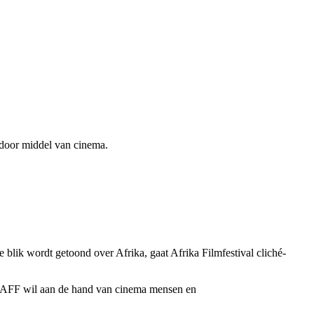
 door middel van cinema.
 blik wordt getoond over Afrika, gaat Afrika Filmfestival cliché-
n. AFF wil aan de hand van cinema mensen en