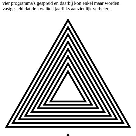
vier programma's gespreid en daarbij kon enkel maar worden
vastgesteld dat de kwaliteit jaarlijks aanzienlijk verbetert.