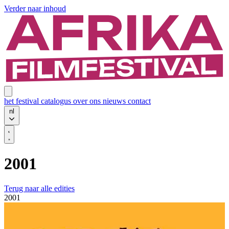
Verder naar inhoud
het festival
catalogus
over ons
nieuws
contact
nl
2001
Terug naar alle edities
2001