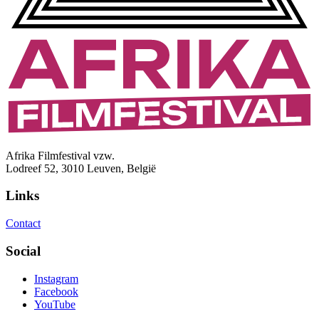
Afrika Filmfestival vzw.
Lodreef 52, 3010 Leuven, België
Links
Contact
Social
Instagram
Facebook
YouTube