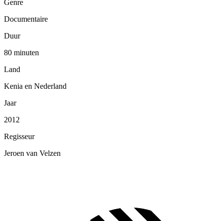
Genre
Documentaire
Duur
80 minuten
Land
Kenia en Nederland
Jaar
2012
Regisseur
Jeroen van Velzen