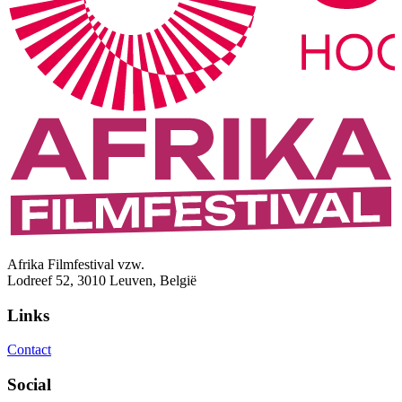
Afrika Filmfestival vzw.
Lodreef 52, 3010 Leuven, België
Links
Contact
Social