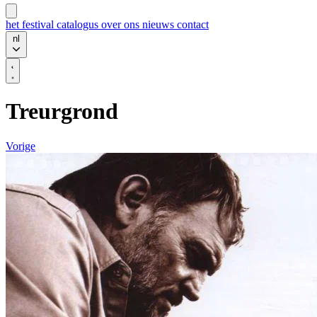
het festival
catalogus
over ons
nieuws
contact
nl
Treurgrond
Vorige