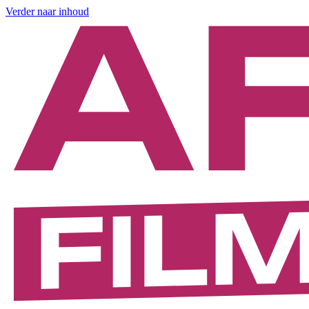
Verder naar inhoud