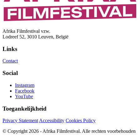
Afrika Filmfestival vzw.
Lodreef 52, 3010 Leuven, België
Links
Contact
Social
Instagram
Facebook
YouTube
Toegankelijkheid
Privacy Statement
Accessibility
Cookies Policy
© Copyright 2026 - Afrika Filmfestival. Alle rechten voorbehouden