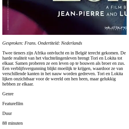
Gesproken: Frans. Ondertiteld: Nederlands
Twee tieners zijn Afrika ontvlucht en in België terecht gekomen. De
harde realiteit van het vluchtelingenleven brengt Tori en Lokita tot
elkaar. Samen proberen ze een leven op te bouwen als broer en zus.
Een verblijfsvergunning blijkt moeilijk te krijgen, waardoor ze van
verschillende kanten in het nauw worden gedreven. Tori en Lokita
lijken onzichtbaar voor de wereld om hen heen, maar gelukkig
hebben ze elkaar.
Genre
Featurefilm
Duur
88 minuten