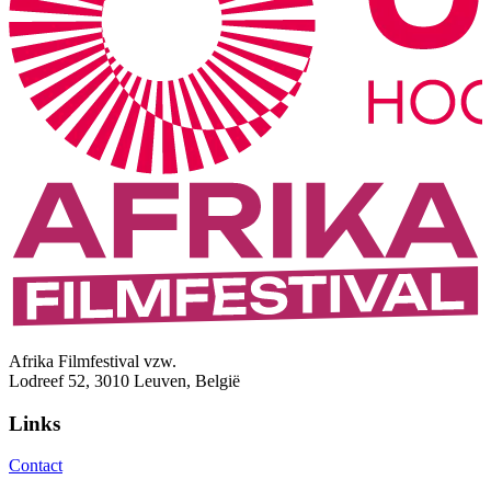
Afrika Filmfestival vzw.
Lodreef 52, 3010 Leuven, België
Links
Contact