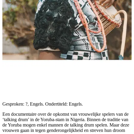
Gesproken: ?, Engels. Ondertiteld: Engels.
Een documentaire over de opkomst van vrouwelijke spelers van de
‘talking drum’ in de Yoruba-stam in Nigeria. Binnen de traditie van
de Yoruba mogen enkel mannen de talking drum spelen. Maar deze
vrouwen gaan in tegen genderongelijkheid en streven hun droom