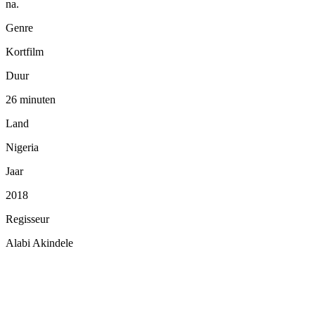
na.
Genre
Kortfilm
Duur
26 minuten
Land
Nigeria
Jaar
2018
Regisseur
Alabi Akindele