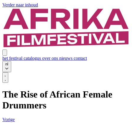
Verder naar inhoud
het festival
catalogus
over ons
nieuws
contact
nl
The Rise of African Female
Drummers
Vorige