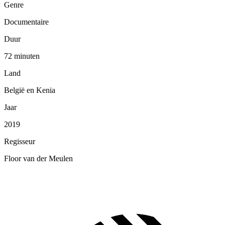
Genre
Documentaire
Duur
72 minuten
Land
België en Kenia
Jaar
2019
Regisseur
Floor van der Meulen