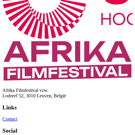
Afrika Filmfestival vzw.
Lodreef 52, 3010 Leuven, België
Links
Contact
Social