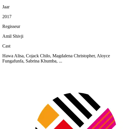
Jaar
2017
Regisseur
Amil Shivji
Cast
Hawa Alisa, Cojack Chilo, Magdalena Christopher, Aloyce
Fungafunfa, Sabrina Khumba, ...