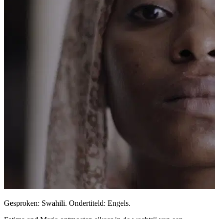
Gesproken: Swahili. Ondertiteld: Engels.