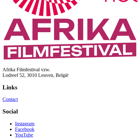
Afrika Filmfestival vzw.
Lodreef 52, 3010 Leuven, België
Links
Contact
Social
Instagram
Facebook
YouTube