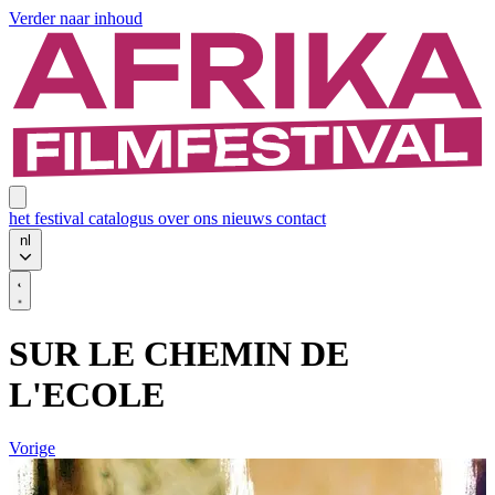
Verder naar inhoud
het festival
catalogus
over ons
nieuws
contact
nl
SUR LE CHEMIN DE
L'ECOLE
Vorige