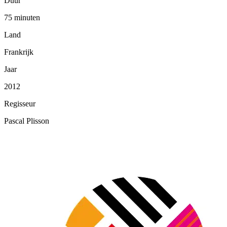
Duur
75 minuten
Land
Frankrijk
Jaar
2012
Regisseur
Pascal Plisson