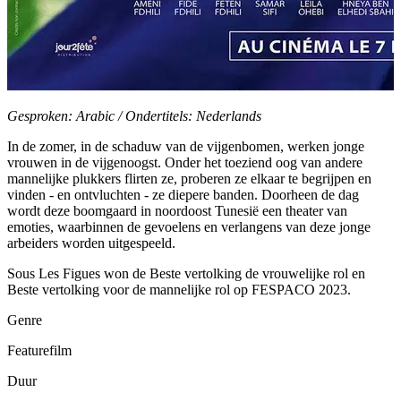
Gesproken: Arabic / Ondertitels: Nederlands
In de zomer, in de schaduw van de vijgenbomen, werken jonge
vrouwen in de vijgenoogst. Onder het toeziend oog van andere
mannelijke plukkers flirten ze, proberen ze elkaar te begrijpen en
vinden - en ontvluchten - ze diepere banden. Doorheen de dag
wordt deze boomgaard in noordoost Tunesië een theater van
emoties, waarbinnen de gevoelens en verlangens van deze jonge
arbeiders worden uitgespeeld.
Sous Les Figues won de Beste vertolking de vrouwelijke rol en
Beste vertolking voor de mannelijke rol op FESPACO 2023.
Genre
Featurefilm
Duur