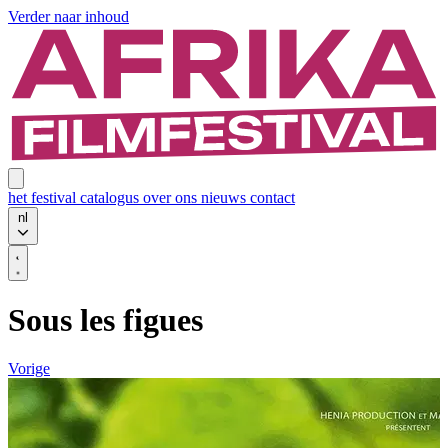
Verder naar inhoud
het festival
catalogus
over ons
nieuws
contact
nl
Sous les figues
Vorige