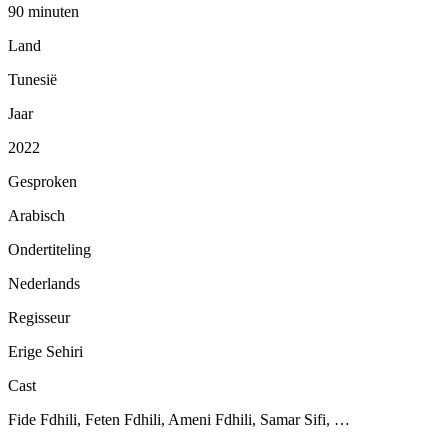
90 minuten
Land
Tunesië
Jaar
2022
Gesproken
Arabisch
Ondertiteling
Nederlands
Regisseur
Erige Sehiri
Cast
Fide Fdhili, Feten Fdhili, Ameni Fdhili, Samar Sifi, …