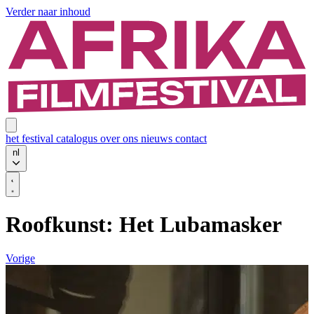
Verder naar inhoud
het festival
catalogus
over ons
nieuws
contact
nl
Roofkunst: Het Lubamasker
Vorige