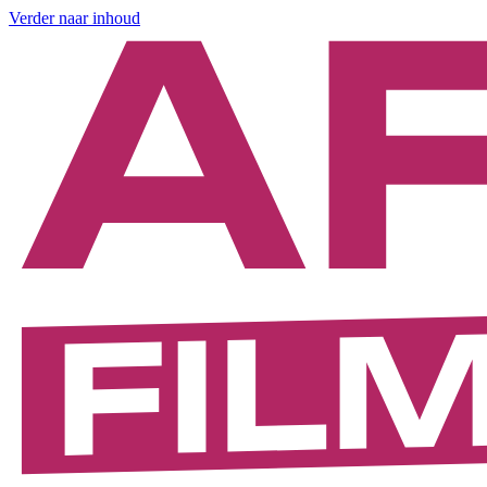
Verder naar inhoud