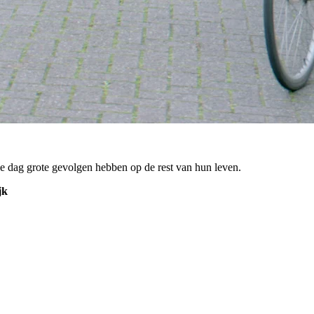
e dag grote gevolgen hebben op de rest van hun leven.
jk