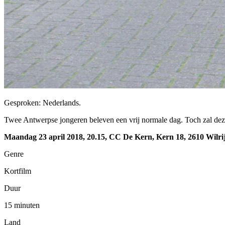
Gesproken: Nederlands.
Twee Antwerpse jongeren beleven een vrij normale dag. Toch zal dez
Maandag 23 april 2018, 20.15, CC De Kern, Kern 18, 2610 Wilri
Genre
Kortfilm
Duur
15 minuten
Land