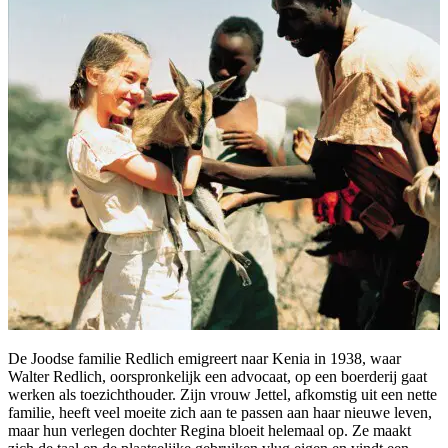
De Joodse familie Redlich emigreert naar Kenia in 1938, waar
Walter Redlich, oorspronkelijk een advocaat, op een boerderij gaat
werken als toezichthouder. Zijn vrouw Jettel, afkomstig uit een nette
familie, heeft veel moeite zich aan te passen aan haar nieuwe leven,
maar hun verlegen dochter Regina bloeit helemaal op. Ze maakt