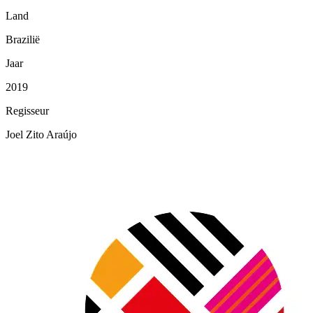
Land
Brazilië
Jaar
2019
Regisseur
Joel Zito Araújo