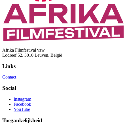
Afrika Filmfestival vzw.
Lodreef 52, 3010 Leuven, België
Links
Contact
Social
Instagram
Facebook
YouTube
Toegankelijkheid