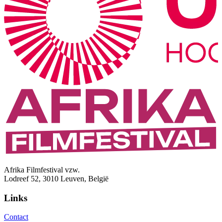
Afrika Filmfestival vzw.
Lodreef 52, 3010 Leuven, België
Links
Contact