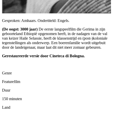
Gesproken: Amhaars. Ondertiteld: Engels.
(De oogst: 3000 jaar)
De eerste langspeelfilm die Gerima in zijn
geboorteland Ethiopië opgenomen heeft, in de nadagen van de val
van keizer Haile Selassie, heeft de klassenstrijd en (post-)koloniale
tegenstellingen als onderwerp. Een boerenfamilie wordt uitgebuit
door de landeigenaar, maar laat dit niet meer zomaar gebeuren.
Gerestaureerde versie door Cineteca di Bologna.
Genre
Featurefilm
Duur
150 minuten
Land