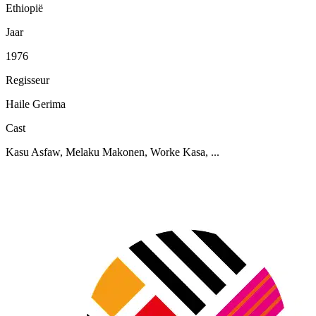
Ethiopië
Jaar
1976
Regisseur
Haile Gerima
Cast
Kasu Asfaw, Melaku Makonen, Worke Kasa, ...