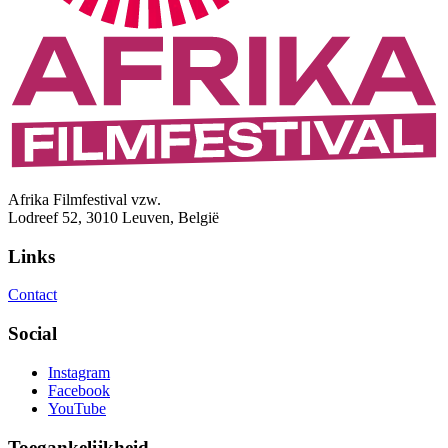
Afrika Filmfestival vzw.
Lodreef 52, 3010 Leuven, België
Links
Contact
Social
Instagram
Facebook
YouTube
Toegankelijkheid