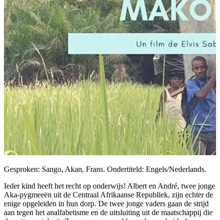
Gesproken: Sango, Akan, Frans. Ondertiteld: Engels/Nederlands.
Ieder kind heeft het recht op onderwijs! Albert en André, twee jonge
Aka-pygmeeën uit de Centraal Afrikaanse Republiek, zijn echter de
enige opgeleiden in hun dorp. De twee jonge vaders gaan de strijd
aan tegen het analfabetisme en de uitsluiting uit de maatschappij die