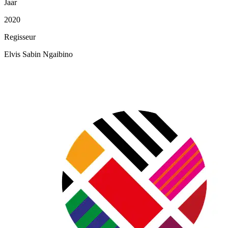
Jaar
2020
Regisseur
Elvis Sabin Ngaibino