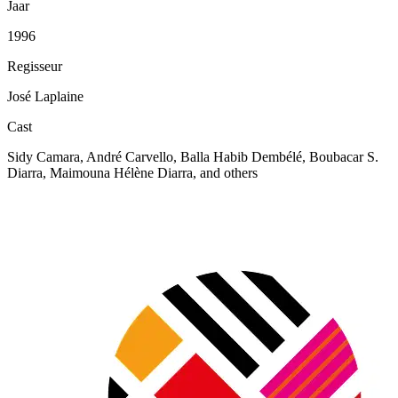
Jaar
1996
Regisseur
José Laplaine
Cast
Sidy Camara, André Carvello, Balla Habib Dembélé, Boubacar S.
Diarra, Maimouna Hélène Diarra, and others