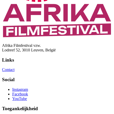
Afrika Filmfestival vzw.
Lodreef 52, 3010 Leuven, België
Links
Contact
Social
Instagram
Facebook
YouTube
Toegankelijkheid