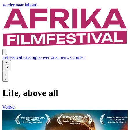
Verder naar inhoud
het festival
catalogus
over ons
nieuws
contact
nl
Life, above all
Vorige