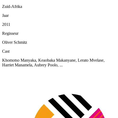
Zuid-Afrika
Jaar
2011
Regisseur
Oliver Schmitz
Cast
Khomotso Manyaka, Keaobaka Makanyane, Lerato Mvelase,
Harriet Manamela, Aubrey Poolo, ...