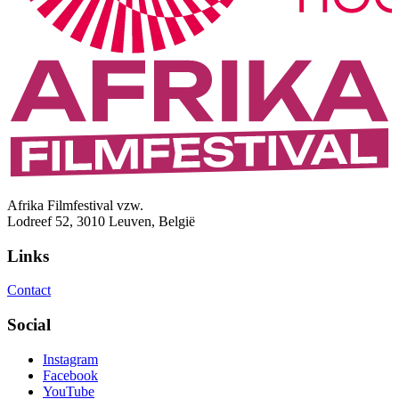
Afrika Filmfestival vzw.
Lodreef 52, 3010 Leuven, België
Links
Contact
Social
Instagram
Facebook
YouTube