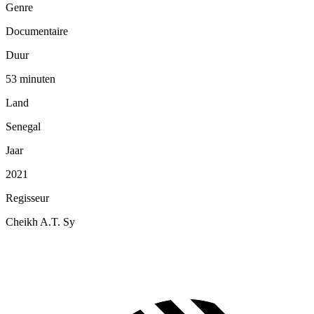
Genre
Documentaire
Duur
53 minuten
Land
Senegal
Jaar
2021
Regisseur
Cheikh A.T. Sy