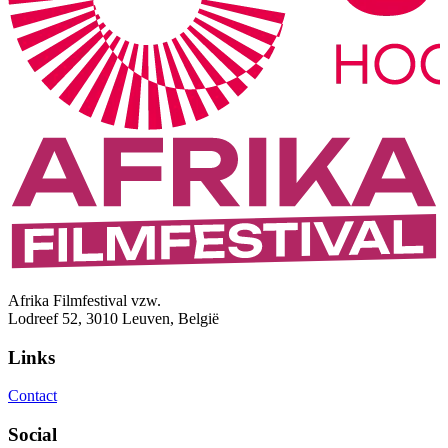
Afrika Filmfestival vzw.
Lodreef 52, 3010 Leuven, België
Links
Contact
Social