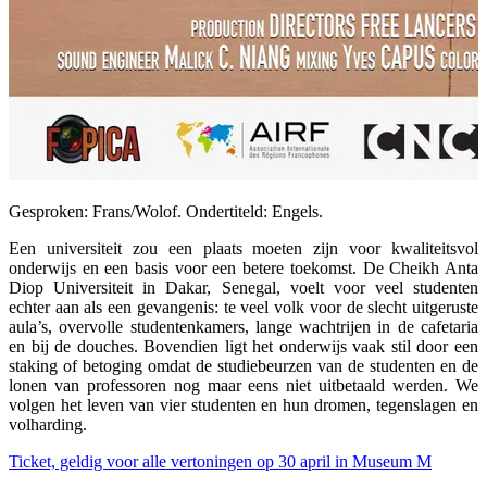
Gesproken: Frans/Wolof. Ondertiteld: Engels.
Een universiteit zou een plaats moeten zijn voor kwaliteitsvol
onderwijs en een basis voor een betere toekomst. De Cheikh Anta
Diop Universiteit in Dakar, Senegal, voelt voor veel studenten
echter aan als een gevangenis: te veel volk voor de slecht uitgeruste
aula’s, overvolle studentenkamers, lange wachtrijen in de cafetaria
en bij de douches. Bovendien ligt het onderwijs vaak stil door een
staking of betoging omdat de studiebeurzen van de studenten en de
lonen van professoren nog maar eens niet uitbetaald werden. We
volgen het leven van vier studenten en hun dromen, tegenslagen en
volharding.
Ticket, geldig voor alle vertoningen op 30 april in Museum M