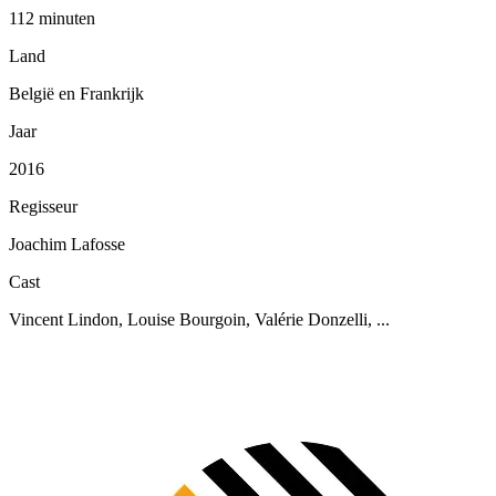
112 minuten
Land
België en Frankrijk
Jaar
2016
Regisseur
Joachim Lafosse
Cast
Vincent Lindon, Louise Bourgoin, Valérie Donzelli, ...