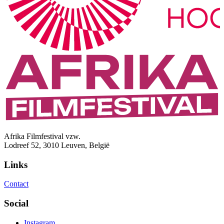
Afrika Filmfestival vzw.
Lodreef 52, 3010 Leuven, België
Links
Contact
Social
Instagram