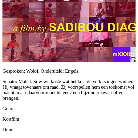
Gesproken: Wolof. Ondertiteld: Engels.
Senator Malick Sow wil koste wat het kost de verkiezingen winnen.
Hij vraagt tovenaars om raad. Zij voorspellen hem een toekomst vol
macht, maar daarvoor moet hij eerst een bijzonder zwaar offer
brengen.
Genre
Kortfilm
Duur