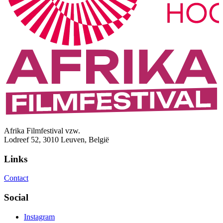
Afrika Filmfestival vzw.
Lodreef 52, 3010 Leuven, België
Links
Contact
Social
Instagram