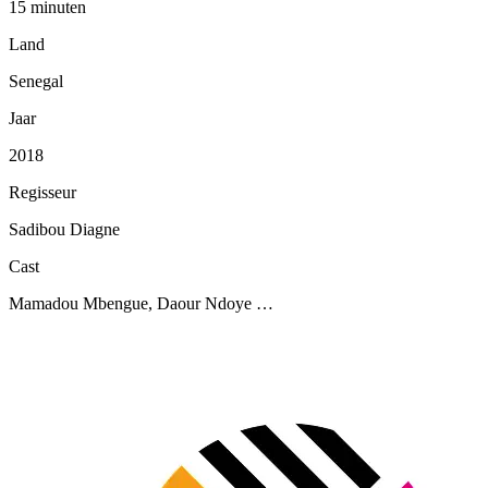
15 minuten
Land
Senegal
Jaar
2018
Regisseur
Sadibou Diagne
Cast
Mamadou Mbengue, Daour Ndoye …