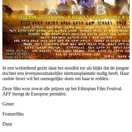
In een welstellend gezin slaat het noodlot toe als blijkt dat de jongste
dochter een levensnoodzakelijke niertransplantatie nodig heeft. Haar
oudste broer wil het onmogelijke doen om haar te redden.
Deze film won zowat alle prijzen op het Ethiopian Film Festival.
AFF brengt de Europese première.
Genre
Featurefilm
Duur