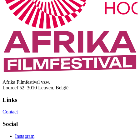
Afrika Filmfestival vzw.
Lodreef 52, 3010 Leuven, België
Links
Contact
Social
Instagram