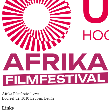
Afrika Filmfestival vzw.
Lodreef 52, 3010 Leuven, België
Links