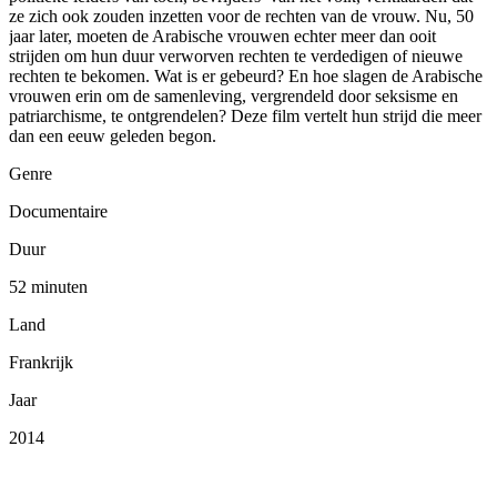
ze zich ook zouden inzetten voor de rechten van de vrouw. Nu, 50
jaar later, moeten de Arabische vrouwen echter meer dan ooit
strijden om hun duur verworven rechten te verdedigen of nieuwe
rechten te bekomen. Wat is er gebeurd? En hoe slagen de Arabische
vrouwen erin om de samenleving, vergrendeld door seksisme en
patriarchisme, te ontgrendelen? Deze film vertelt hun strijd die meer
dan een eeuw geleden begon.
Genre
Documentaire
Duur
52 minuten
Land
Frankrijk
Jaar
2014