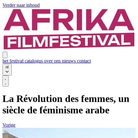
Verder naar inhoud
het festival
catalogus
over ons
nieuws
contact
nl
La Révolution des femmes, un
siècle de féminisme arabe
Vorige