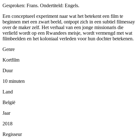
Gesproken: Frans. Ondertiteld: Engels.
Een conceptueel experiment naar wat het betekent een film te
beginnen met een zwart beeld, ontpopt zich in een subtiel filmessay
over de maker zelf. Het verhaal van een jonge missionaris die
verliefd wordt op een Rwandees meisje, wordt vermengd met wat
filmbeelden en het koloniaal verleden voor hun dochter betekenen.
Genre
Kortfilm
Duur
10 minuten
Land
België
Jaar
2018
Regisseur