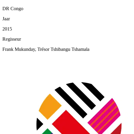
DR Congo
Jaar
2015
Regisseur
Frank Mukunday, Trésor Tshibangu Tshamala