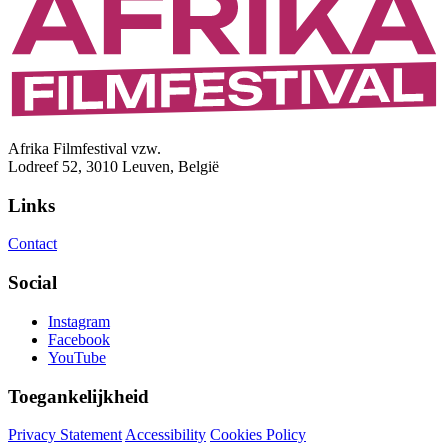
Afrika Filmfestival vzw.
Lodreef 52, 3010 Leuven, België
Links
Contact
Social
Instagram
Facebook
YouTube
Toegankelijkheid
Privacy Statement
Accessibility
Cookies Policy