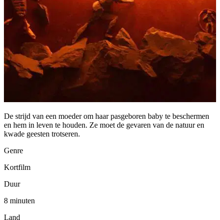
De strijd van een moeder om haar pasgeboren baby te beschermen
en hem in leven te houden. Ze moet de gevaren van de natuur en
kwade geesten trotseren.
Genre
Kortfilm
Duur
8 minuten
Land