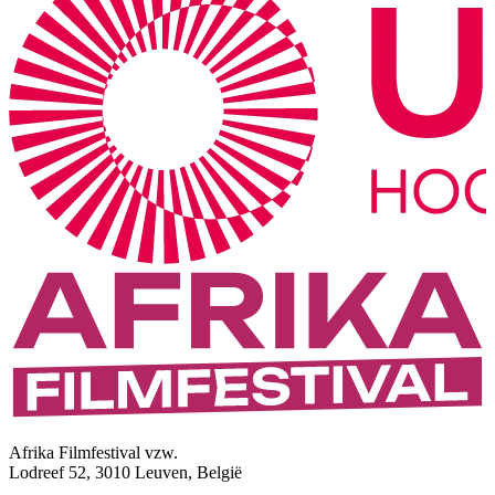
Afrika Filmfestival vzw.
Lodreef 52, 3010 Leuven, België