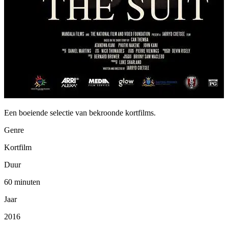
Een boeiende selectie van bekroonde kortfilms.
Genre
Kortfilm
Duur
60 minuten
Jaar
2016