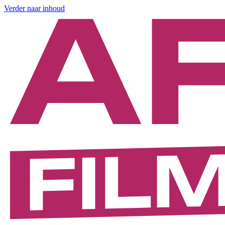
Verder naar inhoud