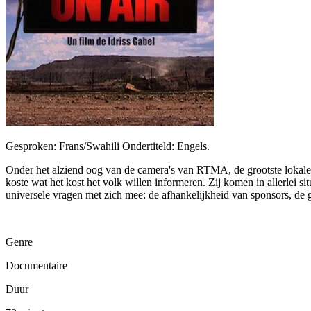
Gesproken: Frans/Swahili Ondertiteld: Engels.
Onder het alziend oog van de camera's van RTMA, de grootste lokale
koste wat het kost het volk willen informeren. Zij komen in allerlei si
universele vragen met zich mee: de afhankelijkheid van sponsors, de
Genre
Documentaire
Duur