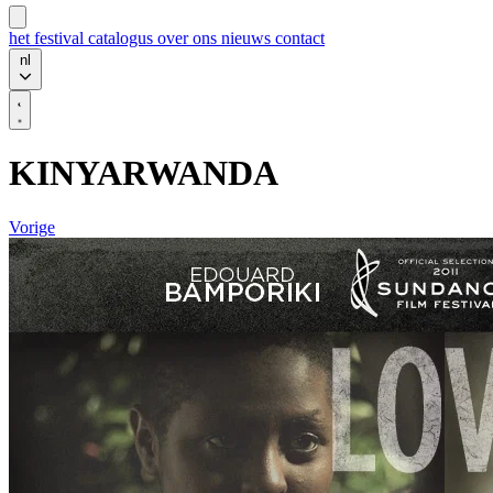
het festival
catalogus
over ons
nieuws
contact
nl
KINYARWANDA
Vorige