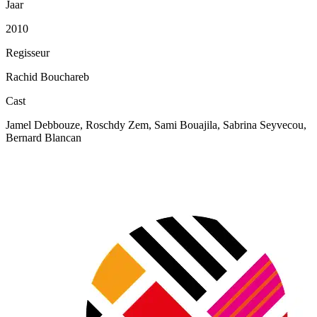
Jaar
2010
Regisseur
Rachid Bouchareb
Cast
Jamel Debbouze, Roschdy Zem, Sami Bouajila, Sabrina Seyvecou,
Bernard Blancan