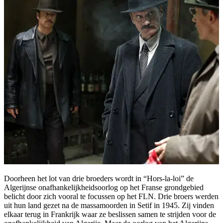
Doorheen het lot van drie broeders wordt in “Hors-la-loi” de
Algerijnse onafhankelijkheidsoorlog op het Franse grondgebied
belicht door zich vooral te focussen op het FLN. Drie broers werden
uit hun land gezet na de massamoorden in Setif in 1945. Zij vinden
elkaar terug in Frankrijk waar ze beslissen samen te strijden voor de