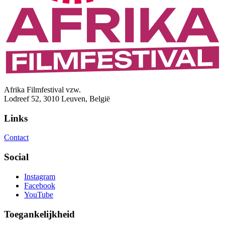
Afrika Filmfestival vzw.
Lodreef 52, 3010 Leuven, België
Links
Contact
Social
Instagram
Facebook
YouTube
Toegankelijkheid