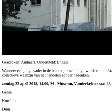
Gesproken: Amhaars. Ondertiteld: Engels.
Wanneer een jonge vader in de bakkerij beschuldigd wordt van diefst
collectieve waanzin van het handelen zonder nadenken.
zondag 22 april 2018, 14.00, M - Museum, Vanderkelenstraat 28
Genre
Kortfilm
Duur