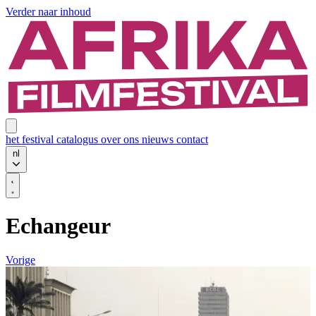
Verder naar inhoud
het festival
catalogus
over ons
nieuws
contact
nl
Echangeur
Vorige