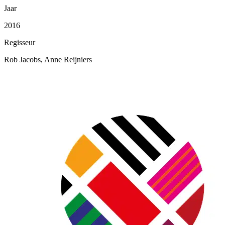
Jaar
2016
Regisseur
Rob Jacobs, Anne Reijniers