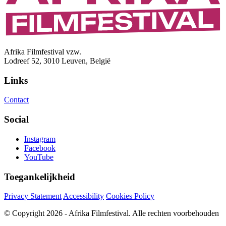
Afrika Filmfestival vzw.
Lodreef 52, 3010 Leuven, België
Links
Contact
Social
Instagram
Facebook
YouTube
Toegankelijkheid
Privacy Statement
Accessibility
Cookies Policy
© Copyright 2026 - Afrika Filmfestival. Alle rechten voorbehouden