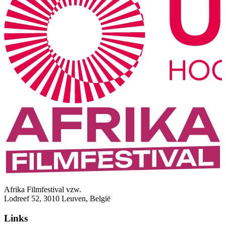
Afrika Filmfestival vzw.
Lodreef 52, 3010 Leuven, België
Links