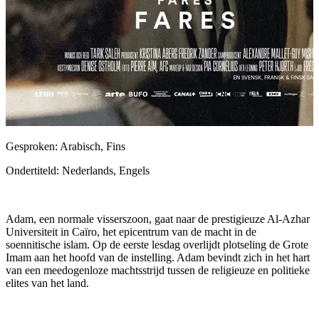
Gesproken: Arabisch, Fins
Ondertiteld: Nederlands, Engels
Adam, een normale visserszoon, gaat naar de prestigieuze Al-Azhar
Universiteit in Caïro, het epicentrum van de macht in de
soennitische islam. Op de eerste lesdag overlijdt plotseling de Grote
Imam aan het hoofd van de instelling. Adam bevindt zich in het hart
van een meedogenloze machtsstrijd tussen de religieuze en politieke
elites van het land.