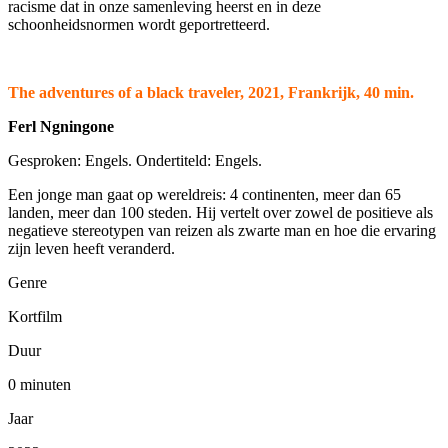
racisme dat in onze samenleving heerst en in deze
schoonheidsnormen wordt geportretteerd.
The adventures of a black traveler, 2021, Frankrijk, 40 min.
Ferl Ngningone
Gesproken: Engels. Ondertiteld: Engels.
Een jonge man gaat op wereldreis: 4 continenten, meer dan 65
landen, meer dan 100 steden. Hij vertelt over zowel de positieve als
negatieve stereotypen van reizen als zwarte man en hoe die ervaring
zijn leven heeft veranderd.
Genre
Kortfilm
Duur
0 minuten
Jaar