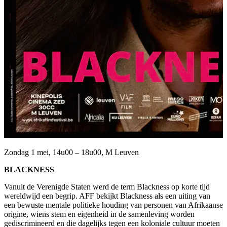
Zondag 1 mei, 14u00 – 18u00, M Leuven
BLACKNESS
Vanuit de Verenigde Staten werd de term Blackness op korte tijd
wereldwijd een begrip. AFF bekijkt Blackness als een uiting van
een bewuste mentale politieke houding van personen van Afrikaanse
origine, wiens stem en eigenheid in de samenleving worden
gediscrimineerd en die dagelijks tegen een koloniale cultuur moeten