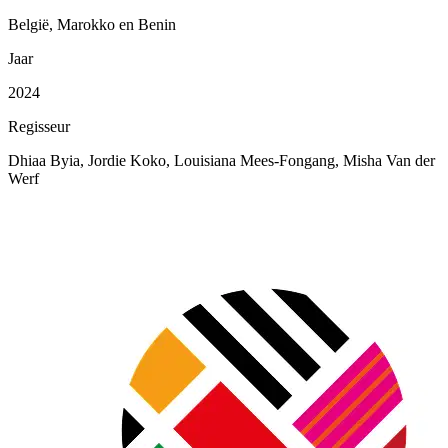
België, Marokko en Benin
Jaar
2024
Regisseur
Dhiaa Byia, Jordie Koko, Louisiana Mees-Fongang, Misha Van der
Werf