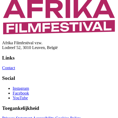
Afrika Filmfestival vzw.
Lodreef 52, 3010 Leuven, België
Links
Contact
Social
Instagram
Facebook
YouTube
Toegankelijkheid