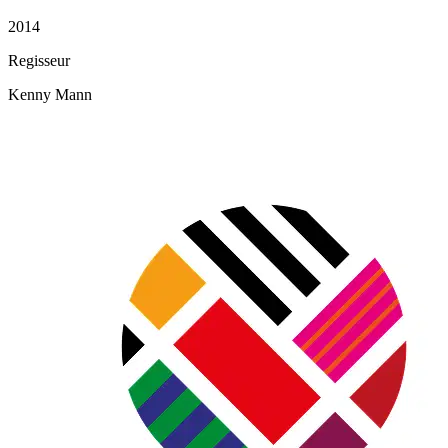
2014
Regisseur
Kenny Mann