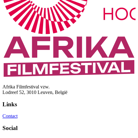
Afrika Filmfestival vzw.
Lodreef 52, 3010 Leuven, België
Links
Contact
Social