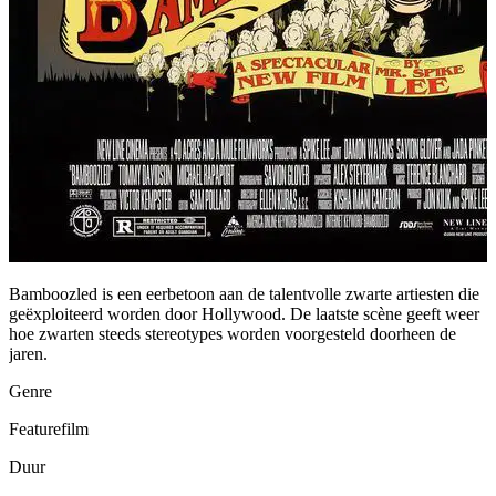
Bamboozled is een eerbetoon aan de talentvolle zwarte artiesten die
geëxploiteerd worden door Hollywood. De laatste scène geeft weer
hoe zwarten steeds stereotypes worden voorgesteld doorheen de
jaren.
Genre
Featurefilm
Duur