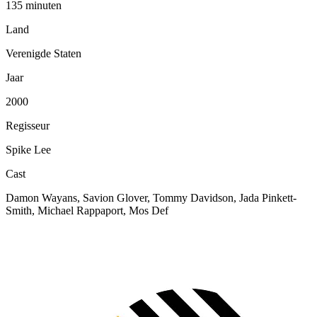
135 minuten
Land
Verenigde Staten
Jaar
2000
Regisseur
Spike Lee
Cast
Damon Wayans, Savion Glover, Tommy Davidson, Jada Pinkett-
Smith, Michael Rappaport, Mos Def