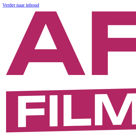
Verder naar inhoud