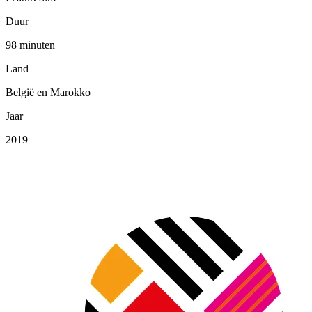
Duur
98 minuten
Land
België en Marokko
Jaar
2019