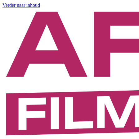
Verder naar inhoud