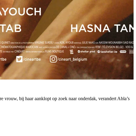
 vrouw, bij haar aanklopt op zoek naar onderdak, verandert Abla’s