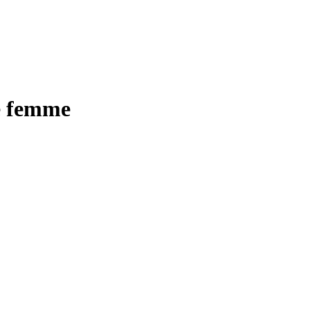
e femme