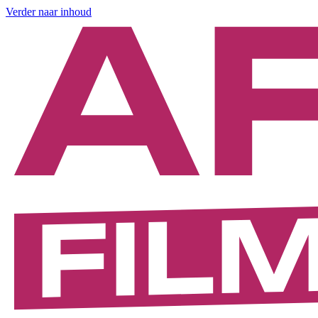
Verder naar inhoud