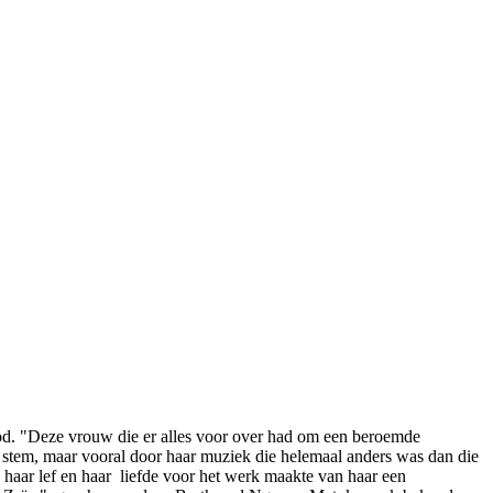
od. "Deze vrouw die er alles voor over had om een beroemde
 stem, maar vooral door haar muziek die helemaal anders was dan die
haar lef en haar liefde voor het werk maakte van haar een