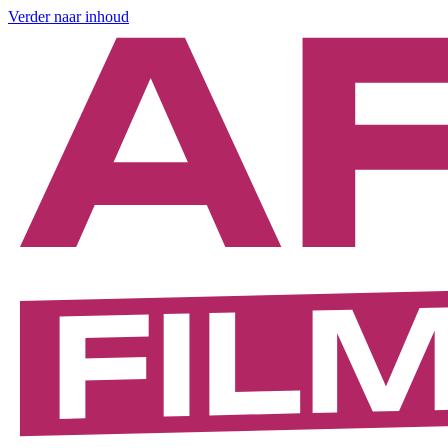
Verder naar inhoud