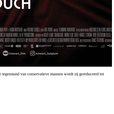
tegenstand van conservatieve mannen wordt zij gereduceerd tot