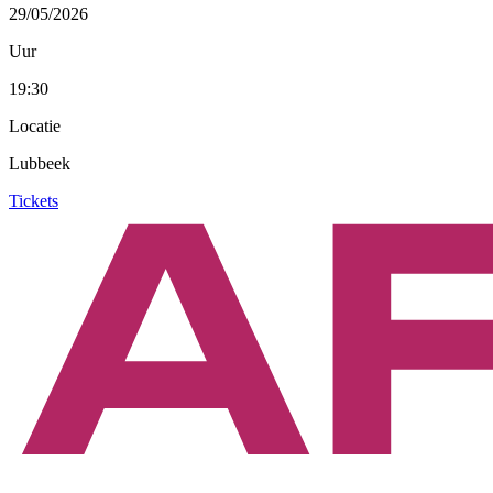
29/05/2026
Uur
19:30
Locatie
Lubbeek
Tickets