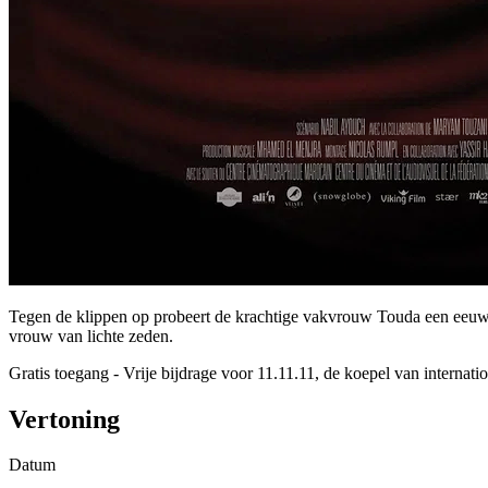
Tegen de klippen op probeert de krachtige vakvrouw Touda een eeuw
vrouw van lichte zeden.
Gratis toegang - Vrije bijdrage voor 11.11.11, de koepel van internation
Vertoning
Datum