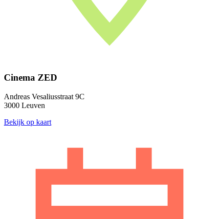
Cinema ZED
Andreas Vesaliusstraat 9C
3000 Leuven
Bekijk op kaart