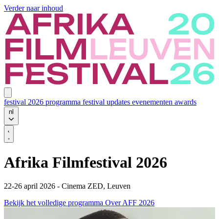
Verder naar inhoud
festival 2026
programma
festival updates
evenementen
awards
nl
Afrika Filmfestival 2026
22-26 april 2026 - Cinema ZED, Leuven
Bekijk het volledige programma
Over AFF 2026