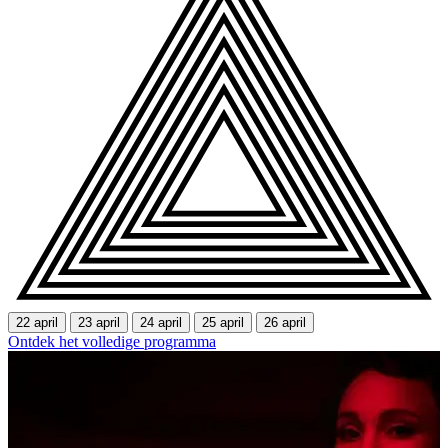
22 april
23 april
24 april
25 april
26 april
Ontdek het volledige programma