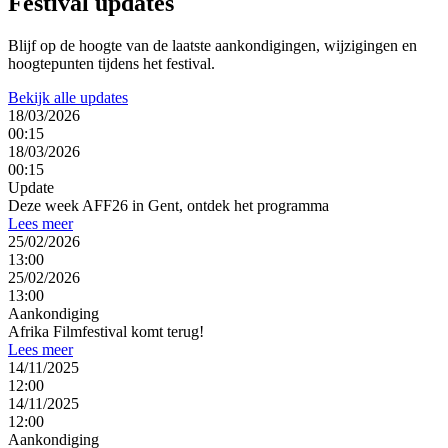
Festival
updates
Blijf op de hoogte van de laatste aankondigingen, wijzigingen en
hoogtepunten tijdens het festival.
Bekijk alle updates
18/03/2026
00:15
18/03/2026
00:15
Update
Deze week AFF26 in Gent, ontdek het programma
Lees meer
25/02/2026
13:00
25/02/2026
13:00
Aankondiging
Afrika Filmfestival komt terug!
Lees meer
14/11/2025
12:00
14/11/2025
12:00
Aankondiging