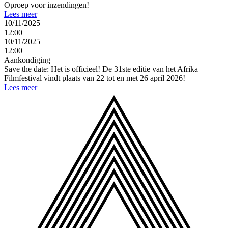
Oproep voor inzendingen!
Lees meer
10/11/2025
12:00
10/11/2025
12:00
Aankondiging
Save the date: Het is officieel! De 31ste editie van het Afrika
Filmfestival vindt plaats van 22 tot en met 26 april 2026!
Lees meer