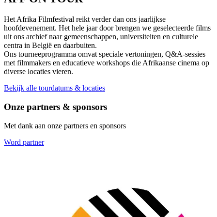
Het Afrika Filmfestival reikt verder dan ons jaarlijkse
hoofdevenement. Het hele jaar door brengen we geselecteerde films
uit ons archief naar gemeenschappen, universiteiten en culturele
centra in België en daarbuiten.
Ons tourneeprogramma omvat speciale vertoningen, Q&A-sessies
met filmmakers en educatieve workshops die Afrikaanse cinema op
diverse locaties vieren.
Bekijk alle tourdatums & locaties
Onze partners & sponsors
Met dank aan onze partners en sponsors
Word partner