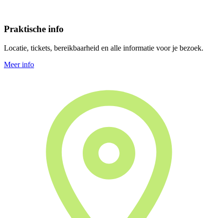
Praktische info
Locatie, tickets, bereikbaarheid en alle informatie voor je bezoek.
Meer info