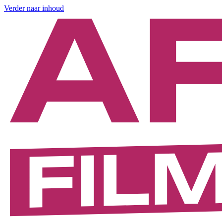
Verder naar inhoud