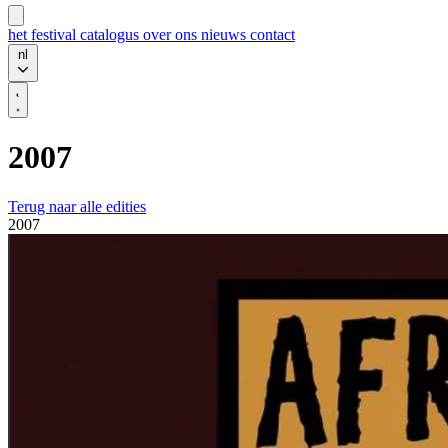
het festival
catalogus
over ons
nieuws
contact
nl
2007
Terug naar alle edities
2007