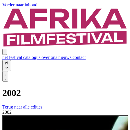
Verder naar inhoud
het festival
catalogus
over ons
nieuws
contact
nl
2002
Terug naar alle edities
2002