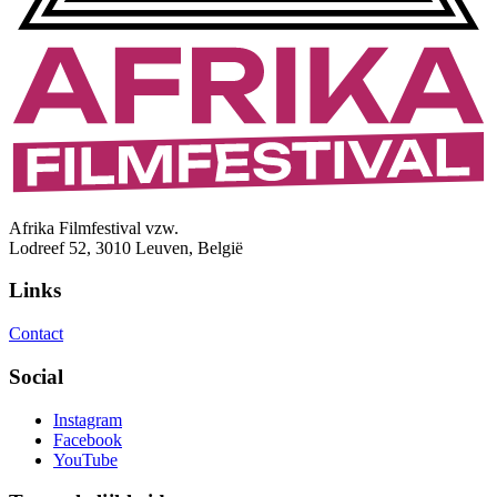
Afrika Filmfestival vzw.
Lodreef 52, 3010 Leuven, België
Links
Contact
Social
Instagram
Facebook
YouTube