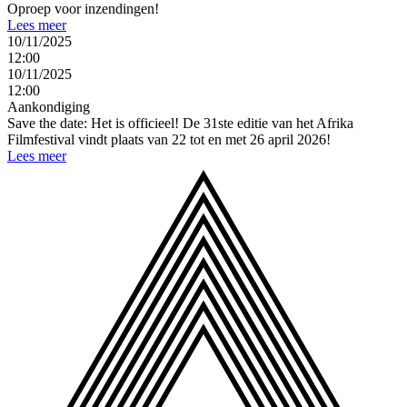
Oproep voor inzendingen!
Lees meer
10/11/2025
12:00
10/11/2025
12:00
Aankondiging
Save the date: Het is officieel! De 31ste editie van het Afrika
Filmfestival vindt plaats van 22 tot en met 26 april 2026!
Lees meer