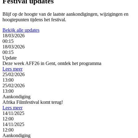
Festival
updates
Blijf op de hoogte van de laatste aankondigingen, wijzigingen en
hoogtepunten tijdens het festival.
Bekijk alle updates
18/03/2026
00:15
18/03/2026
00:15
Update
Deze week AFF26 in Gent, ontdek het programma
Lees meer
25/02/2026
13:00
25/02/2026
13:00
Aankondiging
Afrika Filmfestival komt terug!
Lees meer
14/11/2025
12:00
14/11/2025
12:00
Aankondiging