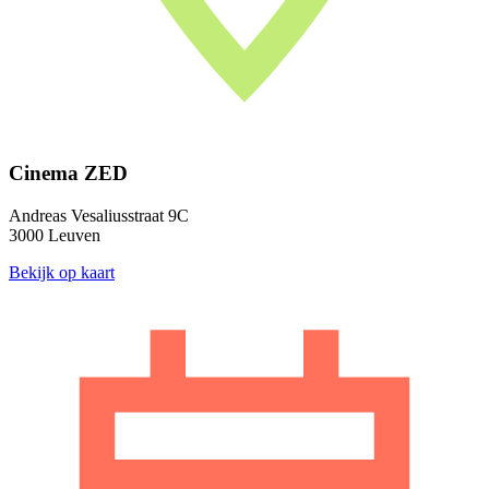
Cinema ZED
Andreas Vesaliusstraat 9C
3000 Leuven
Bekijk op kaart