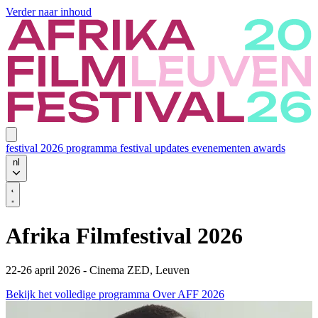
Verder naar inhoud
festival 2026
programma
festival updates
evenementen
awards
nl
Afrika Filmfestival 2026
22-26 april 2026 - Cinema ZED, Leuven
Bekijk het volledige programma
Over AFF 2026