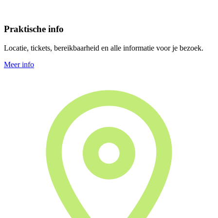
Praktische info
Locatie, tickets, bereikbaarheid en alle informatie voor je bezoek.
Meer info