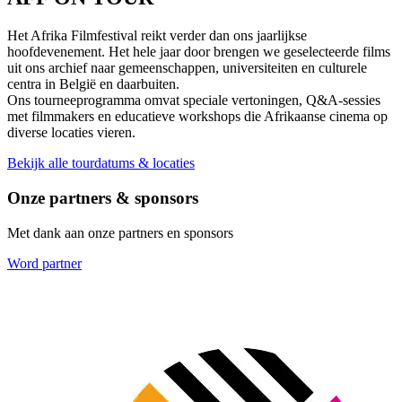
Het Afrika Filmfestival reikt verder dan ons jaarlijkse
hoofdevenement. Het hele jaar door brengen we geselecteerde films
uit ons archief naar gemeenschappen, universiteiten en culturele
centra in België en daarbuiten.
Ons tourneeprogramma omvat speciale vertoningen, Q&A-sessies
met filmmakers en educatieve workshops die Afrikaanse cinema op
diverse locaties vieren.
Bekijk alle tourdatums & locaties
Onze partners & sponsors
Met dank aan onze partners en sponsors
Word partner