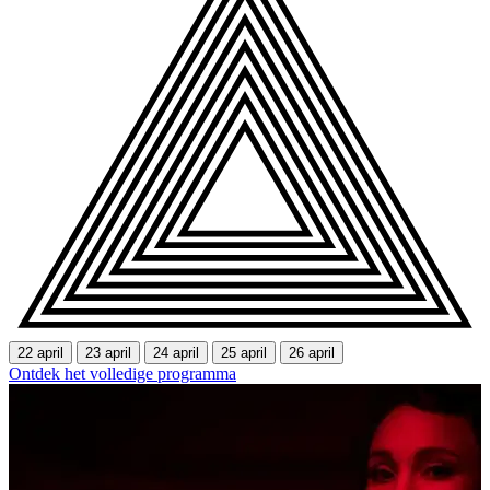
22 april
23 april
24 april
25 april
26 april
Ontdek het volledige programma